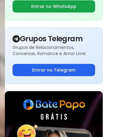
Entrar no WhatsApp
Grupos Telegram
Grupos de Relacionamentos,
Conversas, Romance e Amor Livre.
Entrar no Telegram