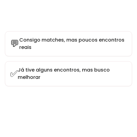
Consigo matches, mas poucos encontros
💬
reais
Já tive alguns encontros, mas busco
✅
melhorar