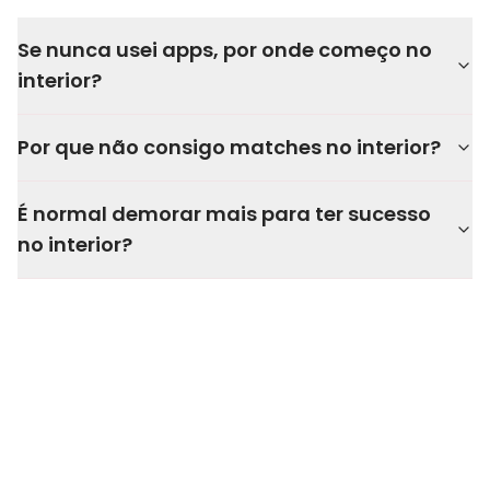
Se nunca usei apps, por onde começo no
interior?
Por que não consigo matches no interior?
É normal demorar mais para ter sucesso
no interior?