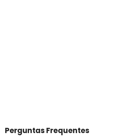
Perguntas Frequentes