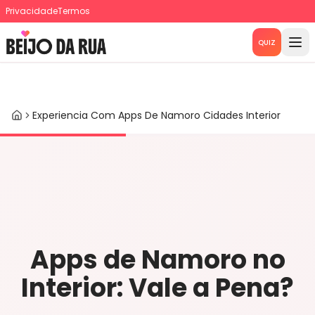
Privacidade
Termos
QUIZ
Experiencia Com Apps De Namoro Cidades Interior
Home
Apps de Namoro no
Interior: Vale a Pena?