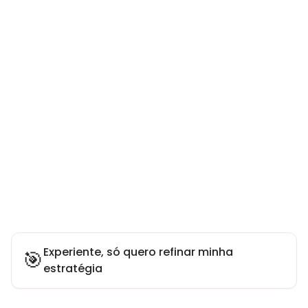
Experiente, só quero refinar minha
🎯
estratégia