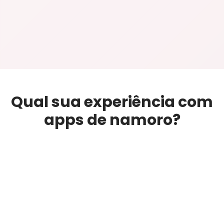
Qual sua experiência com
apps de namoro?