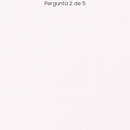
Pergunta 2 de 5