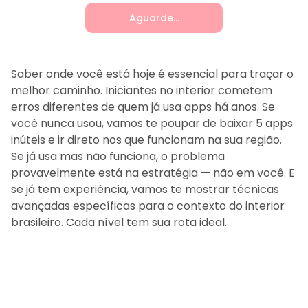
Aguarde...
Saber onde você está hoje é essencial para traçar o
melhor caminho. Iniciantes no interior cometem
erros diferentes de quem já usa apps há anos. Se
você nunca usou, vamos te poupar de baixar 5 apps
inúteis e ir direto nos que funcionam na sua região.
Se já usa mas não funciona, o problema
provavelmente está na estratégia — não em você. E
se já tem experiência, vamos te mostrar técnicas
avançadas específicas para o contexto do interior
brasileiro. Cada nível tem sua rota ideal.