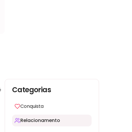
Categorias
é
Conquista
Relacionamento