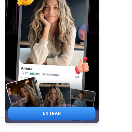
ENTRAR