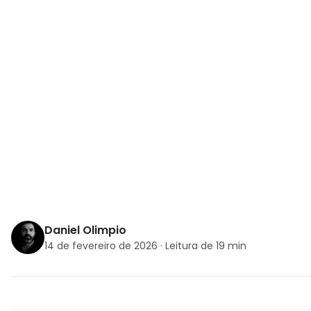
Daniel Olimpio
14 de fevereiro de 2026 · Leitura de 19 min