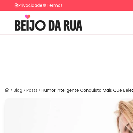
Privacidade
Termos
Blog
Posts
Humor Inteligente Conquista Mais Que Bele
Home