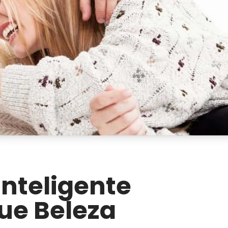
Inteligente
ue Beleza