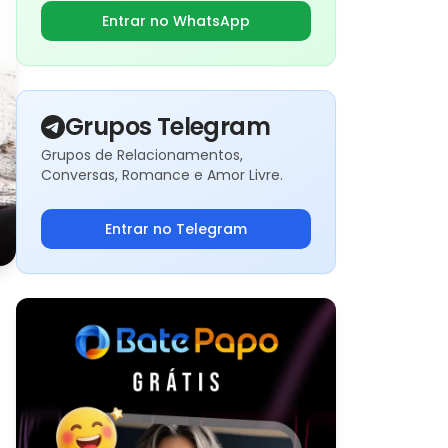
Entrar no WhatsApp
Grupos Telegram
Grupos de Relacionamentos,
Conversas, Romance e Amor Livre.
Entrar no Telegram