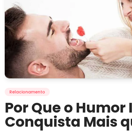
Relacionamento
Por Que o Humor 
Conquista Mais q