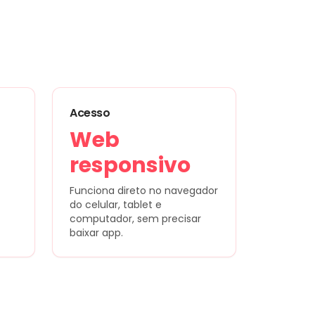
Acesso
Web
responsivo
Funciona direto no navegador
do celular, tablet e
computador, sem precisar
baixar app.